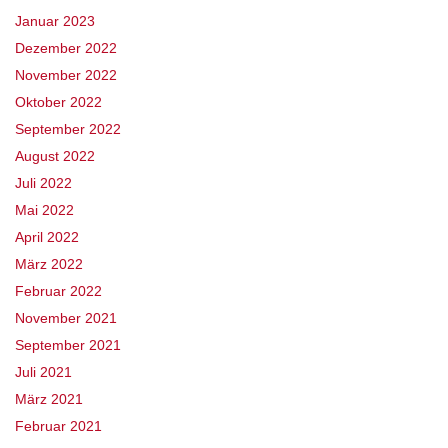
Januar 2023
Dezember 2022
November 2022
Oktober 2022
September 2022
August 2022
Juli 2022
Mai 2022
April 2022
März 2022
Februar 2022
November 2021
September 2021
Juli 2021
März 2021
Februar 2021