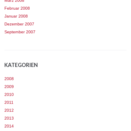
März 2008
Februar 2008
Januar 2008
Dezember 2007
September 2007
KATEGORIEN
2008
2009
2010
2011
2012
2013
2014