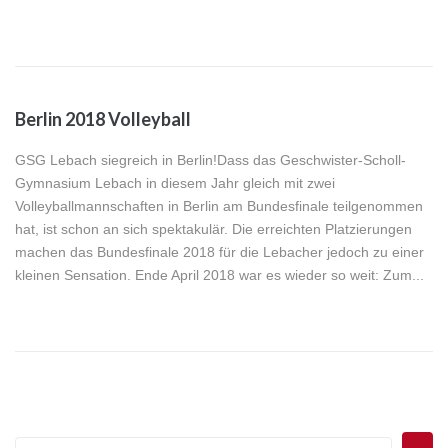
Berlin 2018 Volleyball
GSG Lebach siegreich in Berlin!Dass das Geschwister-Scholl-
Gymnasium Lebach in diesem Jahr gleich mit zwei
Volleyballmannschaften in Berlin am Bundesfinale teilgenommen
hat, ist schon an sich spektakulär. Die erreichten Platzierungen
machen das Bundesfinale 2018 für die Lebacher jedoch zu einer
kleinen Sensation. Ende April 2018 war es wieder so weit: Zum...