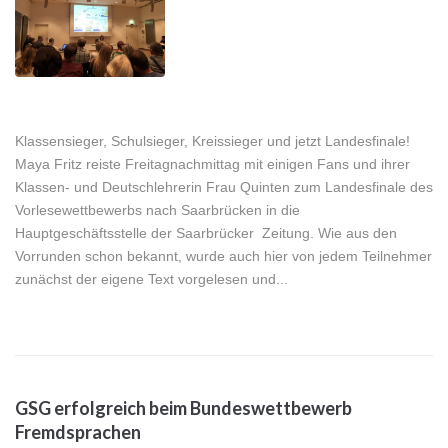
Klassensieger, Schulsieger, Kreissieger und jetzt Landesfinale!
Maya Fritz reiste Freitagnachmittag mit einigen Fans und ihrer
Klassen- und Deutschlehrerin Frau Quinten zum Landesfinale des
Vorlesewettbewerbs nach Saarbrücken in die
Hauptgeschäftsstelle der Saarbrücker Zeitung. Wie aus den
Vorrunden schon bekannt, wurde auch hier von jedem Teilnehmer
zunächst der eigene Text vorgelesen und...
GSG erfolgreich beim Bundeswettbewerb
Fremdsprachen