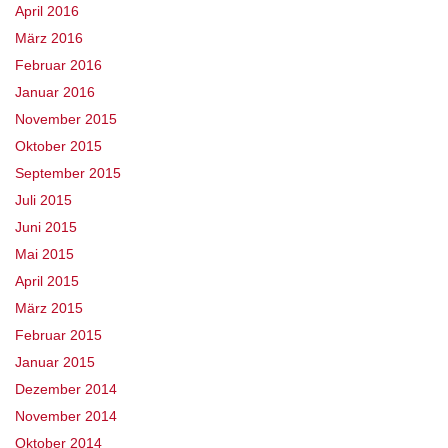
April 2016
März 2016
Februar 2016
Januar 2016
November 2015
Oktober 2015
September 2015
Juli 2015
Juni 2015
Mai 2015
April 2015
März 2015
Februar 2015
Januar 2015
Dezember 2014
November 2014
Oktober 2014