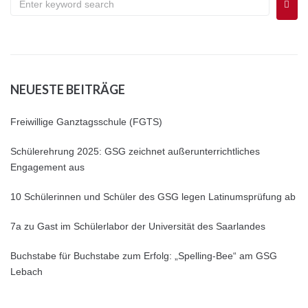
NEUESTE BEITRÄGE
Freiwillige Ganztagsschule (FGTS)
Schülerehrung 2025: GSG zeichnet außerunterrichtliches
Engagement aus
10 Schülerinnen und Schüler des GSG legen Latinumsprüfung ab
7a zu Gast im Schülerlabor der Universität des Saarlandes
Buchstabe für Buchstabe zum Erfolg: „Spelling-Bee“ am GSG
Lebach