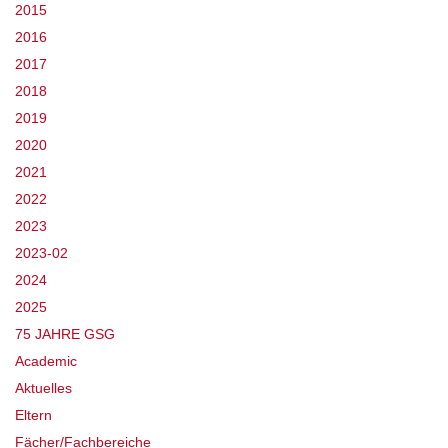
2015
2016
2017
2018
2019
2020
2021
2022
2023
2023-02
2024
2025
75 JAHRE GSG
Academic
Aktuelles
Eltern
Fächer/Fachbereiche