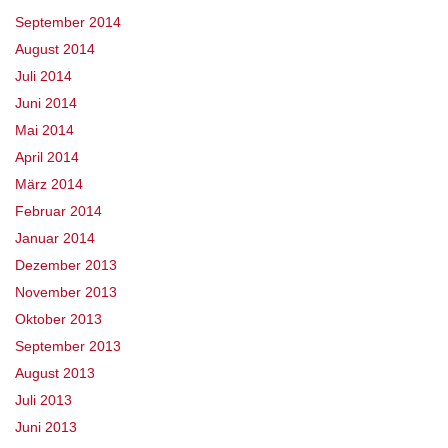
September 2014
August 2014
Juli 2014
Juni 2014
Mai 2014
April 2014
März 2014
Februar 2014
Januar 2014
Dezember 2013
November 2013
Oktober 2013
September 2013
August 2013
Juli 2013
Juni 2013