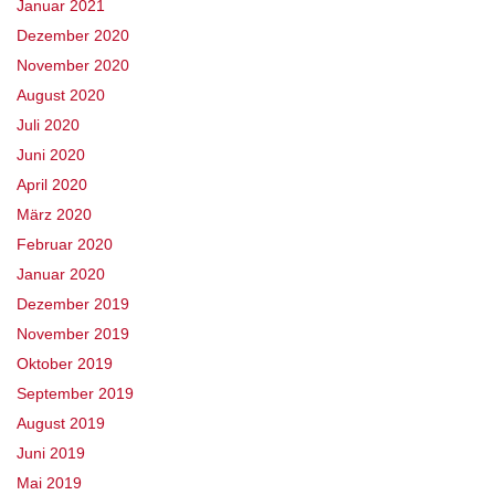
Januar 2021
Dezember 2020
November 2020
August 2020
Juli 2020
Juni 2020
April 2020
März 2020
Februar 2020
Januar 2020
Dezember 2019
November 2019
Oktober 2019
September 2019
August 2019
Juni 2019
Mai 2019