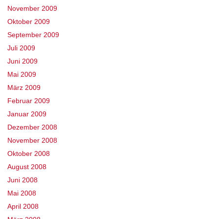
November 2009
Oktober 2009
September 2009
Juli 2009
Juni 2009
Mai 2009
März 2009
Februar 2009
Januar 2009
Dezember 2008
November 2008
Oktober 2008
August 2008
Juni 2008
Mai 2008
April 2008