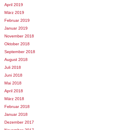
April 2019
März 2019
Februar 2019
Januar 2019
November 2018
Oktober 2018
September 2018
August 2018
Juli 2018
Juni 2018
Mai 2018
April 2018
März 2018
Februar 2018
Januar 2018
Dezember 2017
November 2017