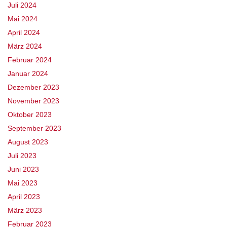
Juli 2024
Mai 2024
April 2024
März 2024
Februar 2024
Januar 2024
Dezember 2023
November 2023
Oktober 2023
September 2023
August 2023
Juli 2023
Juni 2023
Mai 2023
April 2023
März 2023
Februar 2023