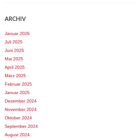
ARCHIV
Januar 2026
Juli 2025
Juni 2025
Mai 2025
April 2025
März 2025
Februar 2025
Januar 2025
Dezember 2024
November 2024
Oktober 2024
September 2024
August 2024