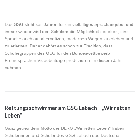
Das GSG steht seit Jahren für ein vielfältiges Sprachangebot und
immer wieder wird den Schülern die Möglichkeit gegeben, eine
Sprache auch auf alternativen, modernen Wegen zu erleben und
zu erlernen. Daher gehört es schon zur Tradition, dass
Schülergruppen des GSG für den Bundeswettbewerb
Fremdsprachen Videobeiträge produzieren. In diesem Jahr
nahmen...
Rettungsschwimmer am GSG Lebach – „Wir retten
Leben“
Ganz getreu dem Motto der DLRG „Wir retten Leben“ haben
Schülerinnen und Schüler des GSG Lebach das Deutsche