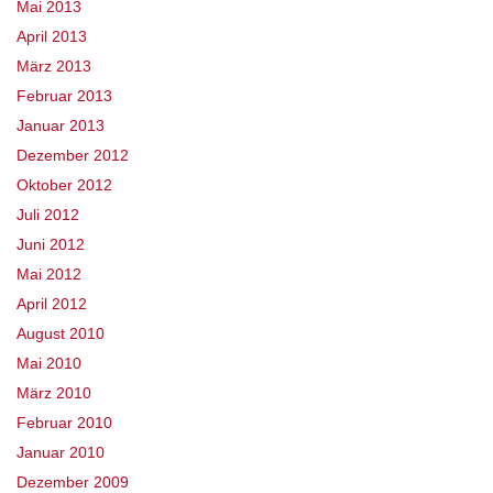
Mai 2013
April 2013
März 2013
Februar 2013
Januar 2013
Dezember 2012
Oktober 2012
Juli 2012
Juni 2012
Mai 2012
April 2012
August 2010
Mai 2010
März 2010
Februar 2010
Januar 2010
Dezember 2009