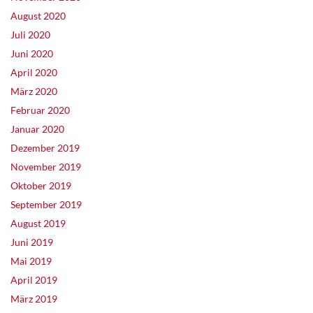
August 2020
Juli 2020
Juni 2020
April 2020
März 2020
Februar 2020
Januar 2020
Dezember 2019
November 2019
Oktober 2019
September 2019
August 2019
Juni 2019
Mai 2019
April 2019
März 2019