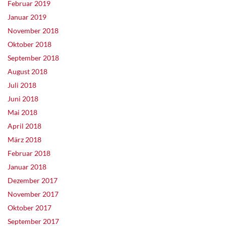
Februar 2019
Januar 2019
November 2018
Oktober 2018
September 2018
August 2018
Juli 2018
Juni 2018
Mai 2018
April 2018
März 2018
Februar 2018
Januar 2018
Dezember 2017
November 2017
Oktober 2017
September 2017