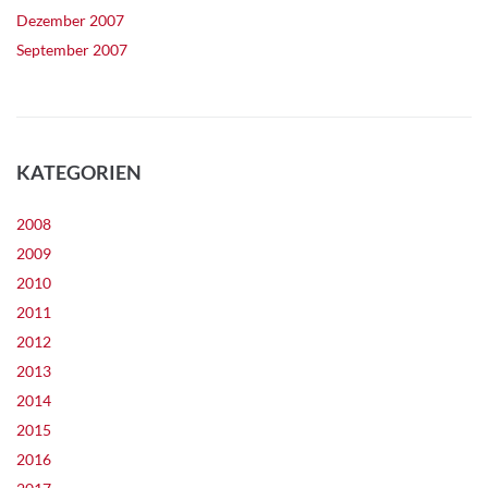
Dezember 2007
September 2007
KATEGORIEN
2008
2009
2010
2011
2012
2013
2014
2015
2016