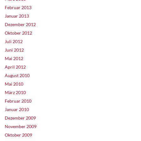
Februar 2013
Januar 2013
Dezember 2012
Oktober 2012
Juli 2012
Juni 2012
Mai 2012
April 2012
August 2010
Mai 2010
März 2010
Februar 2010
Januar 2010
Dezember 2009
November 2009
Oktober 2009