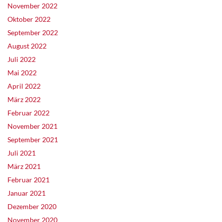
November 2022
Oktober 2022
September 2022
August 2022
Juli 2022
Mai 2022
April 2022
März 2022
Februar 2022
November 2021
September 2021
Juli 2021
März 2021
Februar 2021
Januar 2021
Dezember 2020
November 2020