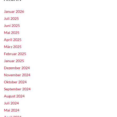
Januar 2026
Juli 2025
Juni 2025
Mai 2025
April 2025
März 2025
Februar 2025
Januar 2025
Dezember 2024
November 2024
Oktober 2024
September 2024
August 2024
Juli 2024
Mai 2024