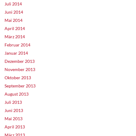
Juli 2014
Juni 2014
Mai 2014
April 2014
März 2014
Februar 2014
Januar 2014
Dezember 2013
November 2013
Oktober 2013
September 2013
August 2013
Juli 2013
Juni 2013
Mai 2013
April 2013
März 2013