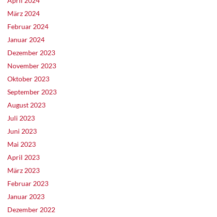
April 2024
März 2024
Februar 2024
Januar 2024
Dezember 2023
November 2023
Oktober 2023
September 2023
August 2023
Juli 2023
Juni 2023
Mai 2023
April 2023
März 2023
Februar 2023
Januar 2023
Dezember 2022