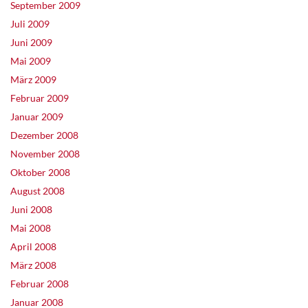
September 2009
Juli 2009
Juni 2009
Mai 2009
März 2009
Februar 2009
Januar 2009
Dezember 2008
November 2008
Oktober 2008
August 2008
Juni 2008
Mai 2008
April 2008
März 2008
Februar 2008
Januar 2008