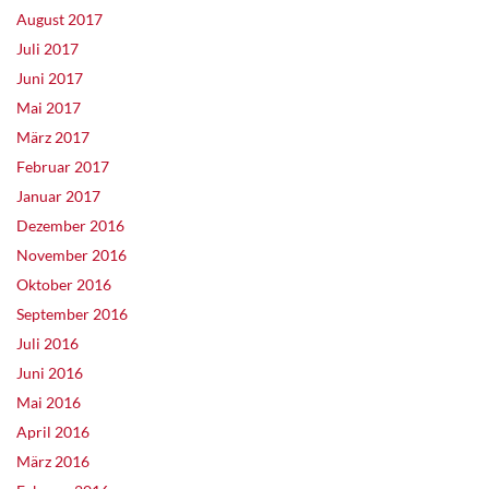
August 2017
Juli 2017
Juni 2017
Mai 2017
März 2017
Februar 2017
Januar 2017
Dezember 2016
November 2016
Oktober 2016
September 2016
Juli 2016
Juni 2016
Mai 2016
April 2016
März 2016