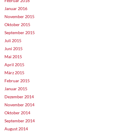
Februar 2016
Januar 2016
November 2015
Oktober 2015
September 2015
Juli 2015
Juni 2015
Mai 2015
April 2015
März 2015
Februar 2015
Januar 2015
Dezember 2014
November 2014
Oktober 2014
September 2014
August 2014