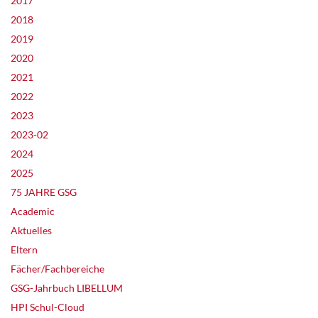
2017
2018
2019
2020
2021
2022
2023
2023-02
2024
2025
75 JAHRE GSG
Academic
Aktuelles
Eltern
Fächer/Fachbereiche
GSG-Jahrbuch LIBELLUM
HPI Schul-Cloud