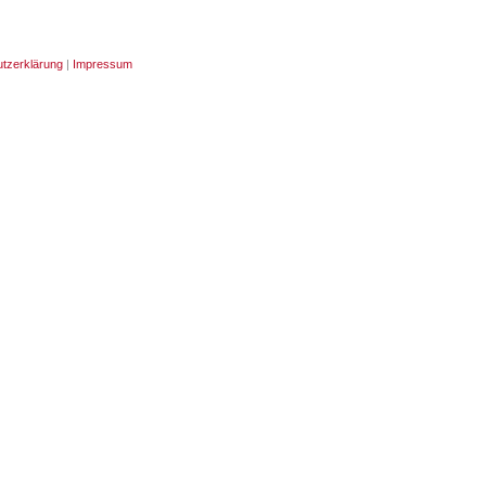
tzerklärung
|
Impressum