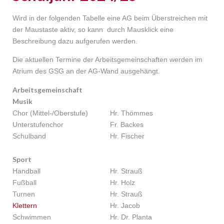
Wird in der folgenden Tabelle eine AG beim Überstreichen mit
der Maustaste aktiv, so kann durch Mausklick eine
Beschreibung dazu aufgerufen werden.
Die aktuellen Termine der Arbeitsgemeinschaften werden im
Atrium des GSG an der AG-Wand ausgehängt.
Arbeitsgemeinschaft
Musik
Chor (Mittel-/Oberstufe)
Hr. Thömmes
Unterstufenchor
Fr. Backes
Schulband
Hr. Fischer
Sport
Handball
Hr. Strauß
Fußball
Hr. Holz
Turnen
Hr. Strauß
Klettern
Hr. Jacob
Schwimmen
Hr. Dr. Planta