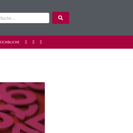
RÜCKBLICKE