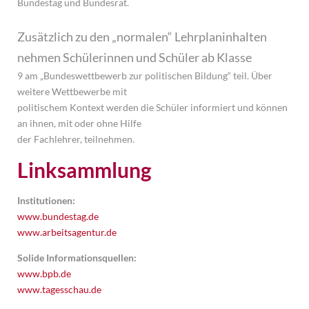
Bundestag und Bundesrat.
Zusätzlich zu den „normalen“ Lehrplaninhalten
nehmen Schülerinnen und Schüler ab Klasse
9 am „Bundeswettbewerb zur politischen Bildung“ teil. Über
weitere Wettbewerbe mit
politischem Kontext werden die Schüler informiert und können
an ihnen, mit oder ohne Hilfe
der Fachlehrer, teilnehmen.
Linksammlung
Institutionen:
www.bundestag.de
www.arbeitsagentur.de
Solide Informationsquellen:
www.bpb.de
www.tagesschau.de