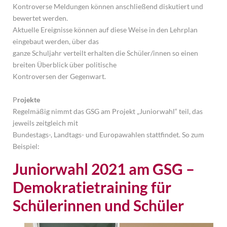
Kontroverse Meldungen können anschließend diskutiert und
bewertet werden.
Aktuelle Ereignisse können auf diese Weise in den Lehrplan
eingebaut werden, über das
ganze Schuljahr verteilt erhalten die Schüler/innen so einen
breiten Überblick über politische
Kontroversen der Gegenwart.
P
rojekte
Regelmäßig nimmt das GSG am Projekt „Juniorwahl“ teil, das
jeweils zeitgleich mit
Bundestags-, Landtags- und Europawahlen stattfindet. So zum
Beispiel:
Juniorwahl 2021 am GSG – 
Demokratietraining für 
Schülerinnen und Schüler 