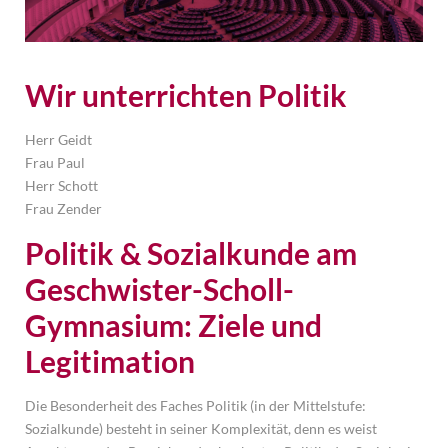
Wir unterrichten Politik 
Herr Geidt
Frau Paul
Herr Schott
Frau Zender
Politik & Sozialkunde am 
Geschwister-Scholl-
Gymnasium: Ziele und 
Legitimation 
Die Besonderheit des Faches Politik (in der Mittelstufe:
Sozialkunde) besteht in seiner Komplexität, denn es weist