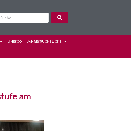
UNESCO
JAHRESRÜCKBLICKE
stufe am