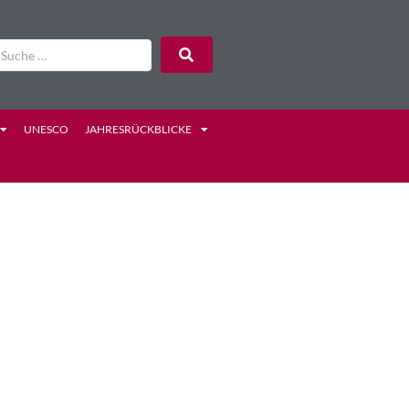
UNESCO
JAHRESRÜCKBLICKE