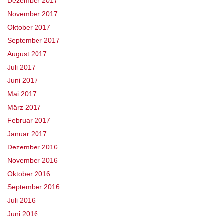
Dezember 2017
November 2017
Oktober 2017
September 2017
August 2017
Juli 2017
Juni 2017
Mai 2017
März 2017
Februar 2017
Januar 2017
Dezember 2016
November 2016
Oktober 2016
September 2016
Juli 2016
Juni 2016