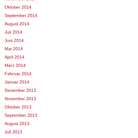
Oktober 2014
September 2014
August 2014
Juli 2014
Juni 2014
Mai 2014
April 2014
März 2014
Februar 2014
Januar 2014
Dezember 2013
November 2013
Oktober 2013
September 2013
August 2013
Juli 2013