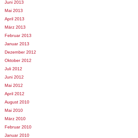
Juni 2013
Mai 2013
April 2013
März 2013
Februar 2013
Januar 2013
Dezember 2012
Oktober 2012
Juli 2012
Juni 2012
Mai 2012
April 2012
August 2010
Mai 2010
März 2010
Februar 2010
Januar 2010