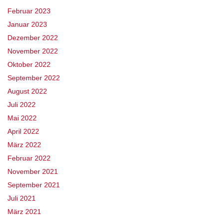
Februar 2023
Januar 2023
Dezember 2022
November 2022
Oktober 2022
September 2022
August 2022
Juli 2022
Mai 2022
April 2022
März 2022
Februar 2022
November 2021
September 2021
Juli 2021
März 2021