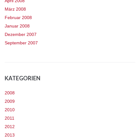
April 2008
März 2008
Februar 2008
Januar 2008
Dezember 2007
September 2007
KATEGORIEN
2008
2009
2010
2011
2012
2013