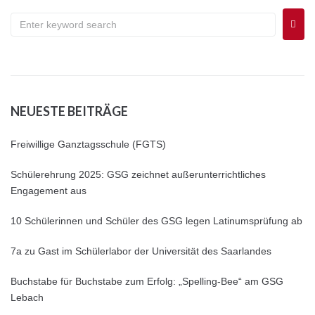
NEUESTE BEITRÄGE
Freiwillige Ganztagsschule (FGTS)
Schülerehrung 2025: GSG zeichnet außerunterrichtliches
Engagement aus
10 Schülerinnen und Schüler des GSG legen Latinumsprüfung ab
7a zu Gast im Schülerlabor der Universität des Saarlandes
Buchstabe für Buchstabe zum Erfolg: „Spelling-Bee“ am GSG
Lebach