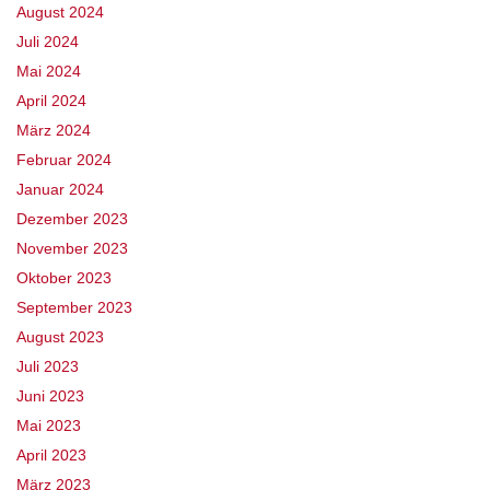
August 2024
Juli 2024
Mai 2024
April 2024
März 2024
Februar 2024
Januar 2024
Dezember 2023
November 2023
Oktober 2023
September 2023
August 2023
Juli 2023
Juni 2023
Mai 2023
April 2023
März 2023