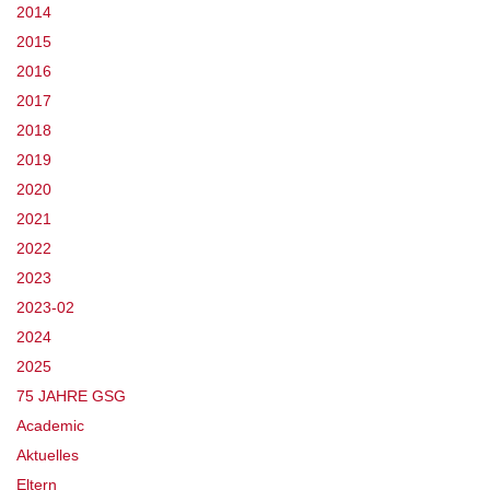
2014
2015
2016
2017
2018
2019
2020
2021
2022
2023
2023-02
2024
2025
75 JAHRE GSG
Academic
Aktuelles
Eltern