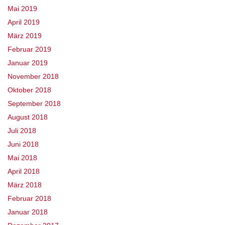
Mai 2019
April 2019
März 2019
Februar 2019
Januar 2019
November 2018
Oktober 2018
September 2018
August 2018
Juli 2018
Juni 2018
Mai 2018
April 2018
März 2018
Februar 2018
Januar 2018