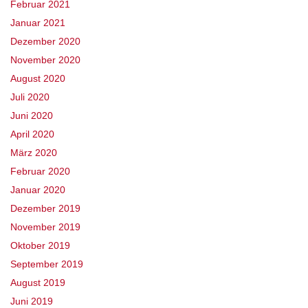
Februar 2021
Januar 2021
Dezember 2020
November 2020
August 2020
Juli 2020
Juni 2020
April 2020
März 2020
Februar 2020
Januar 2020
Dezember 2019
November 2019
Oktober 2019
September 2019
August 2019
Juni 2019