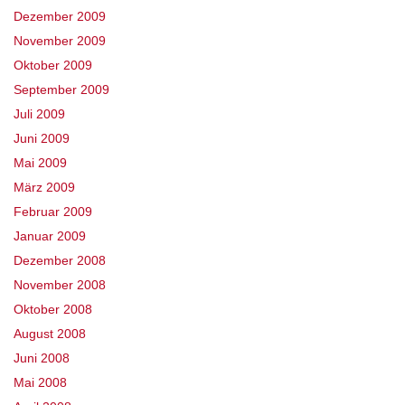
Dezember 2009
November 2009
Oktober 2009
September 2009
Juli 2009
Juni 2009
Mai 2009
März 2009
Februar 2009
Januar 2009
Dezember 2008
November 2008
Oktober 2008
August 2008
Juni 2008
Mai 2008