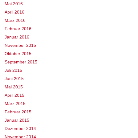
Mai 2016
April 2016
März 2016
Februar 2016
Januar 2016
November 2015
Oktober 2015
September 2015
Juli 2015
Juni 2015
Mai 2015
April 2015
März 2015
Februar 2015
Januar 2015
Dezember 2014
November 2014