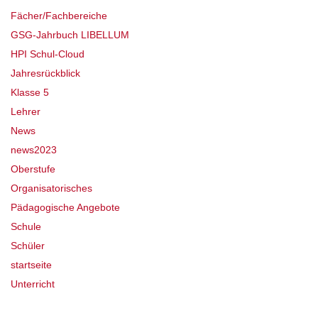
Fächer/Fachbereiche
GSG-Jahrbuch LIBELLUM
HPI Schul-Cloud
Jahresrückblick
Klasse 5
Lehrer
News
news2023
Oberstufe
Organisatorisches
Pädagogische Angebote
Schule
Schüler
startseite
Unterricht