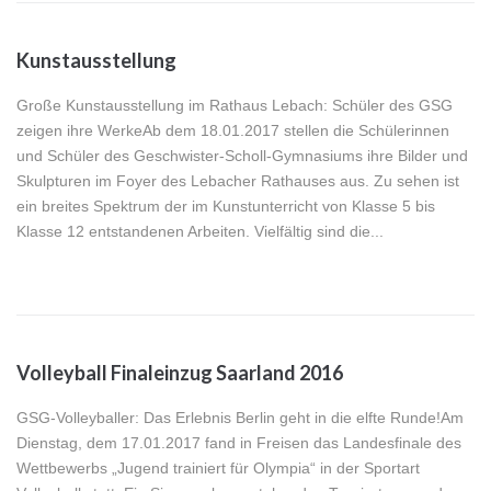
Kunstausstellung
Große Kunstausstellung im Rathaus Lebach: Schüler des GSG
zeigen ihre WerkeAb dem 18.01.2017 stellen die Schülerinnen
und Schüler des Geschwister-Scholl-Gymnasiums ihre Bilder und
Skulpturen im Foyer des Lebacher Rathauses aus. Zu sehen ist
ein breites Spektrum der im Kunstunterricht von Klasse 5 bis
Klasse 12 entstandenen Arbeiten. Vielfältig sind die...
Volleyball Finaleinzug Saarland 2016
GSG-Volleyballer: Das Erlebnis Berlin geht in die elfte Runde!Am
Dienstag, dem 17.01.2017 fand in Freisen das Landesfinale des
Wettbewerbs „Jugend trainiert für Olympia“ in der Sportart