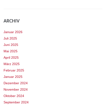
ARCHIV
Januar 2026
Juli 2025
Juni 2025
Mai 2025
April 2025
März 2025
Februar 2025
Januar 2025
Dezember 2024
November 2024
Oktober 2024
September 2024