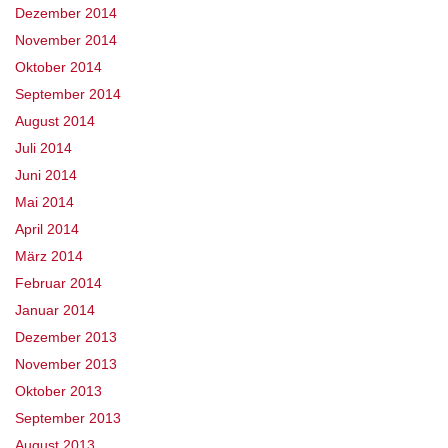
Dezember 2014
November 2014
Oktober 2014
September 2014
August 2014
Juli 2014
Juni 2014
Mai 2014
April 2014
März 2014
Februar 2014
Januar 2014
Dezember 2013
November 2013
Oktober 2013
September 2013
August 2013