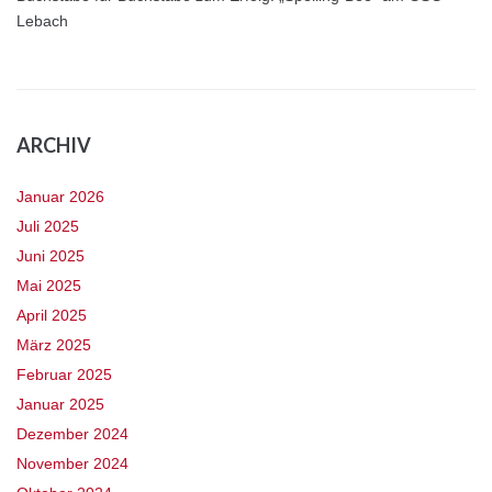
Lebach
ARCHIV
Januar 2026
Juli 2025
Juni 2025
Mai 2025
April 2025
März 2025
Februar 2025
Januar 2025
Dezember 2024
November 2024