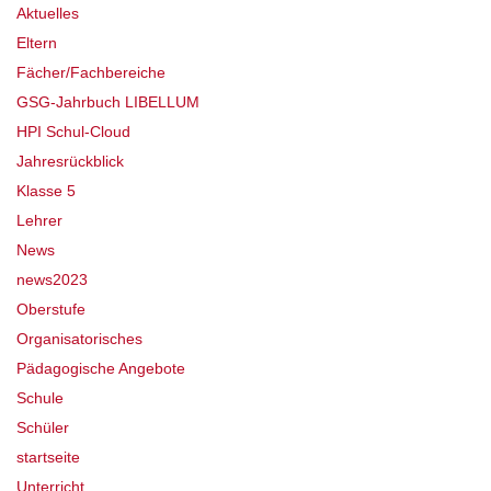
Aktuelles
Eltern
Fächer/Fachbereiche
GSG-Jahrbuch LIBELLUM
HPI Schul-Cloud
Jahresrückblick
Klasse 5
Lehrer
News
news2023
Oberstufe
Organisatorisches
Pädagogische Angebote
Schule
Schüler
startseite
Unterricht