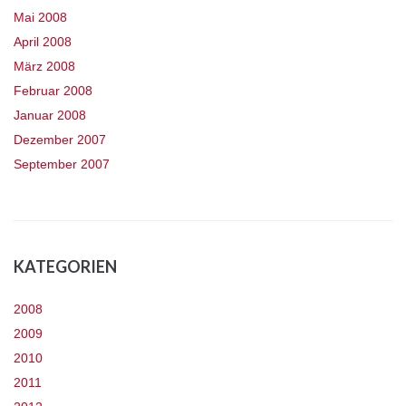
Mai 2008
April 2008
März 2008
Februar 2008
Januar 2008
Dezember 2007
September 2007
KATEGORIEN
2008
2009
2010
2011