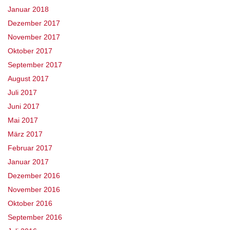
Januar 2018
Dezember 2017
November 2017
Oktober 2017
September 2017
August 2017
Juli 2017
Juni 2017
Mai 2017
März 2017
Februar 2017
Januar 2017
Dezember 2016
November 2016
Oktober 2016
September 2016