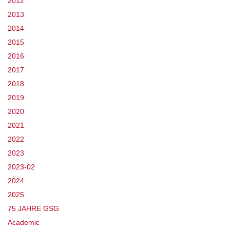
2012
2013
2014
2015
2016
2017
2018
2019
2020
2021
2022
2023
2023-02
2024
2025
75 JAHRE GSG
Academic