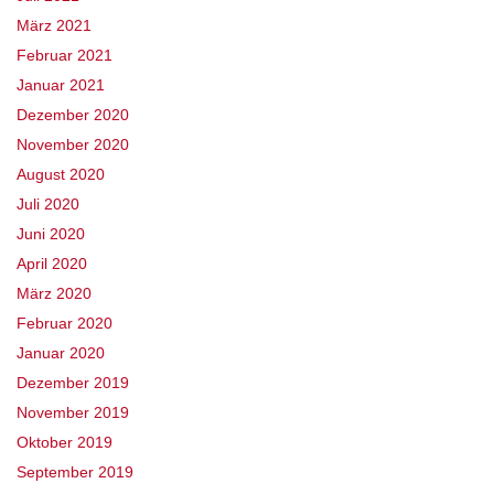
März 2021
Februar 2021
Januar 2021
Dezember 2020
November 2020
August 2020
Juli 2020
Juni 2020
April 2020
März 2020
Februar 2020
Januar 2020
Dezember 2019
November 2019
Oktober 2019
September 2019