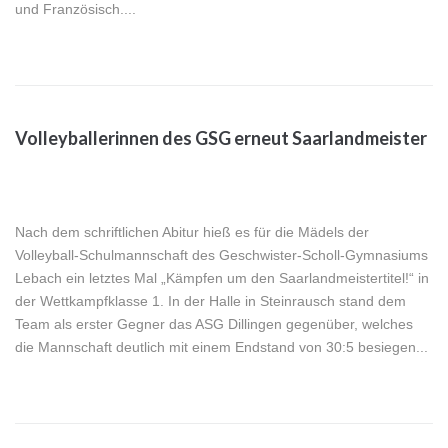
und Französisch....
Volleyballerinnen des GSG erneut Saarlandmeister
Nach dem schriftlichen Abitur hieß es für die Mädels der
Volleyball-Schulmannschaft des Geschwister-Scholl-Gymnasiums
Lebach ein letztes Mal „Kämpfen um den Saarlandmeistertitel!“ in
der Wettkampfklasse 1. In der Halle in Steinrausch stand dem
Team als erster Gegner das ASG Dillingen gegenüber, welches
die Mannschaft deutlich mit einem Endstand von 30:5 besiegen...