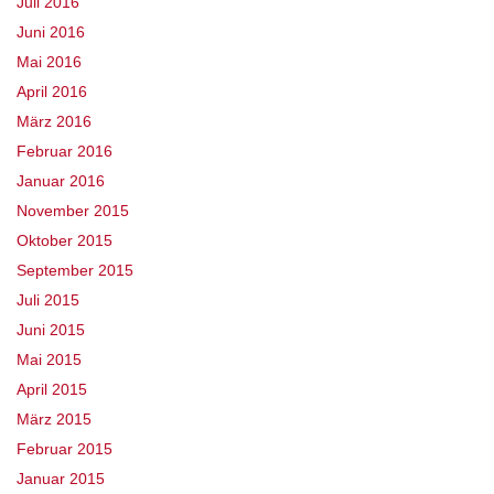
Juli 2016
Juni 2016
Mai 2016
April 2016
März 2016
Februar 2016
Januar 2016
November 2015
Oktober 2015
September 2015
Juli 2015
Juni 2015
Mai 2015
April 2015
März 2015
Februar 2015
Januar 2015