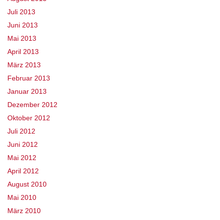
Juli 2013
Juni 2013
Mai 2013
April 2013
März 2013
Februar 2013
Januar 2013
Dezember 2012
Oktober 2012
Juli 2012
Juni 2012
Mai 2012
April 2012
August 2010
Mai 2010
März 2010