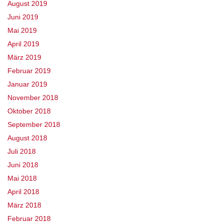
August 2019
Juni 2019
Mai 2019
April 2019
März 2019
Februar 2019
Januar 2019
November 2018
Oktober 2018
September 2018
August 2018
Juli 2018
Juni 2018
Mai 2018
April 2018
März 2018
Februar 2018