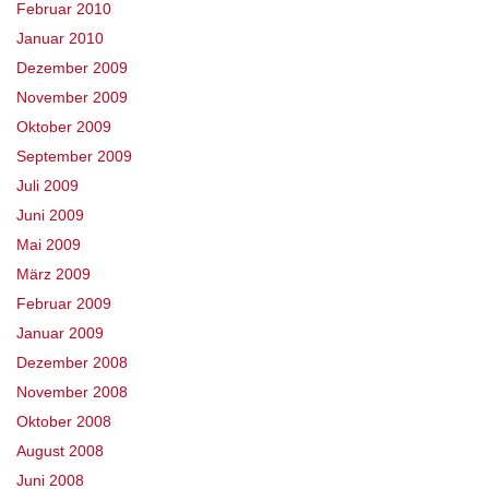
Februar 2010
Januar 2010
Dezember 2009
November 2009
Oktober 2009
September 2009
Juli 2009
Juni 2009
Mai 2009
März 2009
Februar 2009
Januar 2009
Dezember 2008
November 2008
Oktober 2008
August 2008
Juni 2008