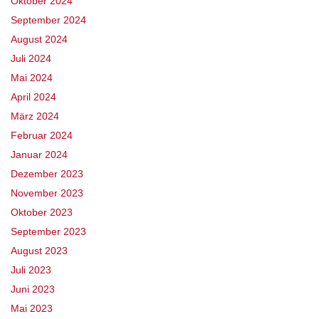
Oktober 2024
September 2024
August 2024
Juli 2024
Mai 2024
April 2024
März 2024
Februar 2024
Januar 2024
Dezember 2023
November 2023
Oktober 2023
September 2023
August 2023
Juli 2023
Juni 2023
Mai 2023