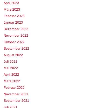
April 2023
März 2023
Februar 2023
Januar 2023
Dezember 2022
November 2022
Oktober 2022
September 2022
August 2022
Juli 2022
Mai 2022
April 2022
März 2022
Februar 2022
November 2021
September 2021
Juli 2021