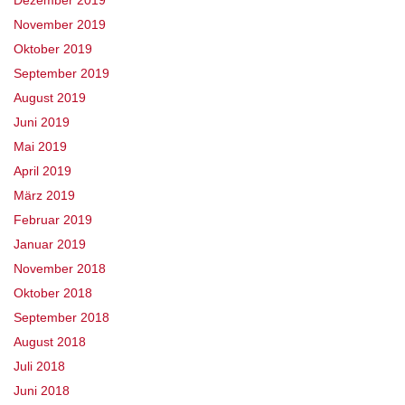
Dezember 2019
November 2019
Oktober 2019
September 2019
August 2019
Juni 2019
Mai 2019
April 2019
März 2019
Februar 2019
Januar 2019
November 2018
Oktober 2018
September 2018
August 2018
Juli 2018
Juni 2018