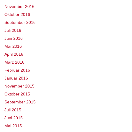
November 2016
Oktober 2016
September 2016
Juli 2016
Juni 2016
Mai 2016
April 2016
März 2016
Februar 2016
Januar 2016
November 2015
Oktober 2015
September 2015
Juli 2015
Juni 2015
Mai 2015