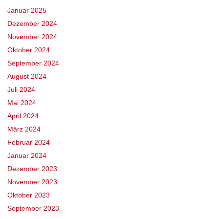
Januar 2025
Dezember 2024
November 2024
Oktober 2024
September 2024
August 2024
Juli 2024
Mai 2024
April 2024
März 2024
Februar 2024
Januar 2024
Dezember 2023
November 2023
Oktober 2023
September 2023