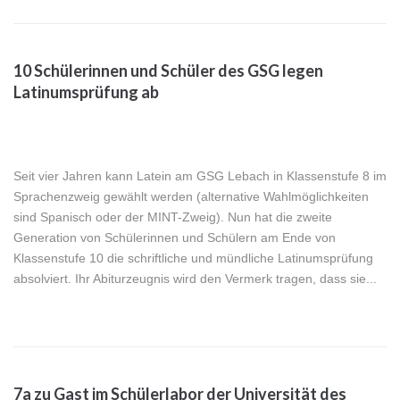
10 Schülerinnen und Schüler des GSG legen
Latinumsprüfung ab
Seit vier Jahren kann Latein am GSG Lebach in Klassenstufe 8 im
Sprachenzweig gewählt werden (alternative Wahlmöglichkeiten
sind Spanisch oder der MINT-Zweig). Nun hat die zweite
Generation von Schülerinnen und Schülern am Ende von
Klassenstufe 10 die schriftliche und mündliche Latinumsprüfung
absolviert. Ihr Abiturzeugnis wird den Vermerk tragen, dass sie...
7a zu Gast im Schülerlabor der Universität des