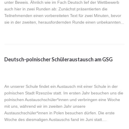
unter Beweis. Ähnlich wie im Fach Deutsch lief der Wettbewerb
auch hier in zwei Runden ab: Zunächst präsentierten die
Teilnehmenden einen vorbereiteten Text für zwei Minuten, bevor
sie in der zweiten, herausfordernden Runde einen unbekannten...
Deutsch-polnischer Schüleraustausch am GSG
An unserer Schule findet ein Austausch mit einer Schule in der
polnischen Stadt Rzeszów statt. Im ersten Jahr besuchen uns die
polnischen Austauschschüler*innen und verbringen eine Woche
mit uns, während wir im zweiten Jahr unsere
Austauschschüler*innen in Polen besuchen dürfen. Die erste
Woche des diesmaligen Austauschs fand im Juni statt....