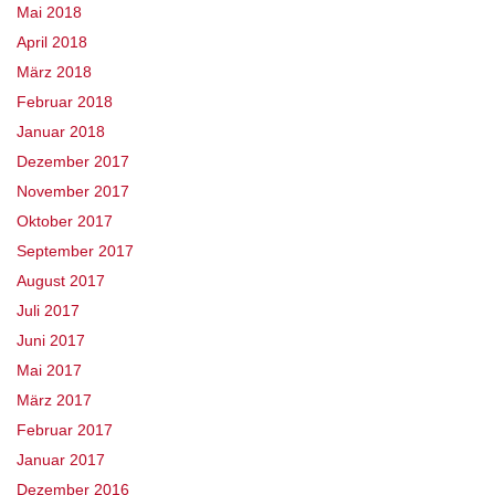
Mai 2018
April 2018
März 2018
Februar 2018
Januar 2018
Dezember 2017
November 2017
Oktober 2017
September 2017
August 2017
Juli 2017
Juni 2017
Mai 2017
März 2017
Februar 2017
Januar 2017
Dezember 2016