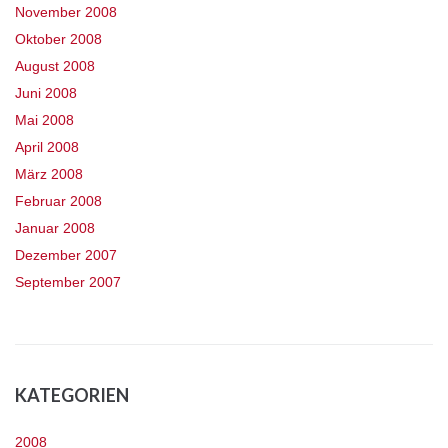
November 2008
Oktober 2008
August 2008
Juni 2008
Mai 2008
April 2008
März 2008
Februar 2008
Januar 2008
Dezember 2007
September 2007
KATEGORIEN
2008