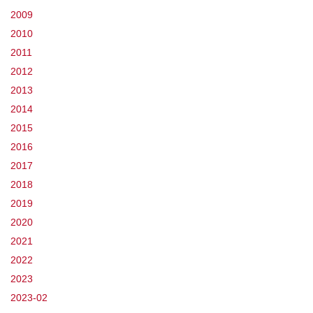
2009
2010
2011
2012
2013
2014
2015
2016
2017
2018
2019
2020
2021
2022
2023
2023-02