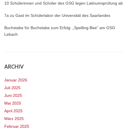
10 Schülerinnen und Schüler des GSG legen Latinumsprüfung ab
7a zu Gast im Schülerlabor der Universität des Saarlandes
Buchstabe für Buchstabe zum Erfolg: „Spelling-Bee“ am GSG
Lebach
ARCHIV
Januar 2026
Juli 2025
Juni 2025
Mai 2025
April 2025
März 2025
Februar 2025