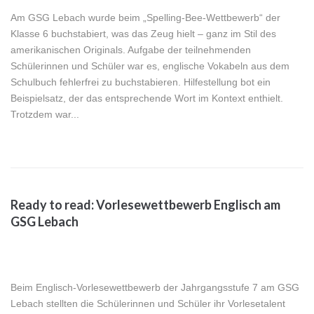
Am GSG Lebach wurde beim „Spelling-Bee-Wettbewerb“ der
Klasse 6 buchstabiert, was das Zeug hielt – ganz im Stil des
amerikanischen Originals. Aufgabe der teilnehmenden
Schülerinnen und Schüler war es, englische Vokabeln aus dem
Schulbuch fehlerfrei zu buchstabieren. Hilfestellung bot ein
Beispielsatz, der das entsprechende Wort im Kontext enthielt.
Trotzdem war...
Ready to read: Vorlesewettbewerb Englisch am
GSG Lebach
Beim Englisch-Vorlesewettbewerb der Jahrgangsstufe 7 am GSG
Lebach stellten die Schülerinnen und Schüler ihr Vorlesetalent