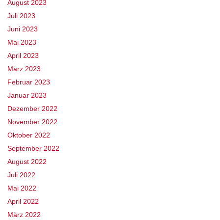
August 2023
Juli 2023
Juni 2023
Mai 2023
April 2023
März 2023
Februar 2023
Januar 2023
Dezember 2022
November 2022
Oktober 2022
September 2022
August 2022
Juli 2022
Mai 2022
April 2022
März 2022