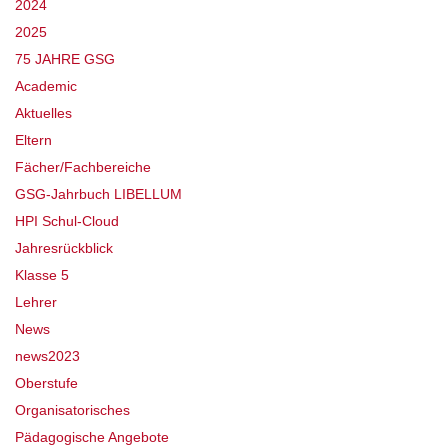
2024
2025
75 JAHRE GSG
Academic
Aktuelles
Eltern
Fächer/Fachbereiche
GSG-Jahrbuch LIBELLUM
HPI Schul-Cloud
Jahresrückblick
Klasse 5
Lehrer
News
news2023
Oberstufe
Organisatorisches
Pädagogische Angebote