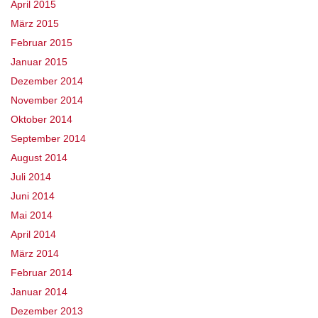
April 2015
März 2015
Februar 2015
Januar 2015
Dezember 2014
November 2014
Oktober 2014
September 2014
August 2014
Juli 2014
Juni 2014
Mai 2014
April 2014
März 2014
Februar 2014
Januar 2014
Dezember 2013