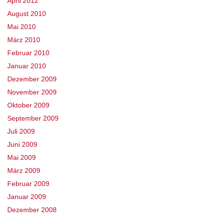
April 2012
August 2010
Mai 2010
März 2010
Februar 2010
Januar 2010
Dezember 2009
November 2009
Oktober 2009
September 2009
Juli 2009
Juni 2009
Mai 2009
März 2009
Februar 2009
Januar 2009
Dezember 2008