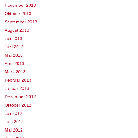
November 2013
Oktober 2013
September 2013
August 2013
Juli 2013
Juni 2013
Mai 2013
April 2013
März 2013
Februar 2013
Januar 2013
Dezember 2012
Oktober 2012
Juli 2012
Juni 2012
Mai 2012