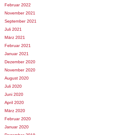
Februar 2022
November 2021
September 2021
Juli 2021
März 2021
Februar 2021
Januar 2021
Dezember 2020
November 2020
August 2020
Juli 2020
Juni 2020
April 2020
März 2020
Februar 2020
Januar 2020