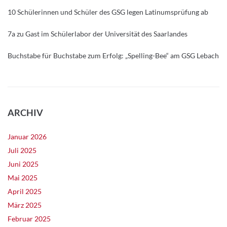
10 Schülerinnen und Schüler des GSG legen Latinumsprüfung ab
7a zu Gast im Schülerlabor der Universität des Saarlandes
Buchstabe für Buchstabe zum Erfolg: „Spelling-Bee“ am GSG Lebach
ARCHIV
Januar 2026
Juli 2025
Juni 2025
Mai 2025
April 2025
März 2025
Februar 2025