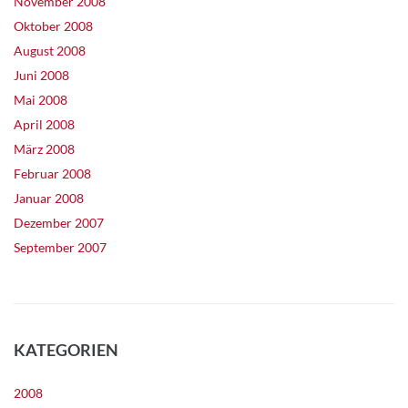
November 2008
Oktober 2008
August 2008
Juni 2008
Mai 2008
April 2008
März 2008
Februar 2008
Januar 2008
Dezember 2007
September 2007
KATEGORIEN
2008