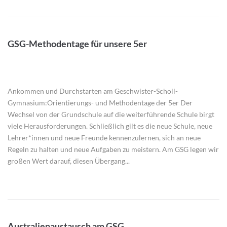
GSG-Methodentage für unsere 5er
Ankommen und Durchstarten am Geschwister-Scholl-
Gymnasium:Orientierungs- und Methodentage der 5er Der
Wechsel von der Grundschule auf die weiterführende Schule birgt
viele Herausforderungen. Schließlich gilt es die neue Schule, neue
Lehrer*innen und neue Freunde kennenzulernen, sich an neue
Regeln zu halten und neue Aufgaben zu meistern. Am GSG legen wir
großen Wert darauf, diesen Übergang...
Australienaustausch am GSG