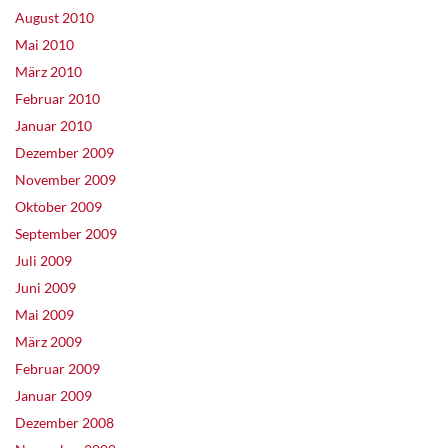
August 2010
Mai 2010
März 2010
Februar 2010
Januar 2010
Dezember 2009
November 2009
Oktober 2009
September 2009
Juli 2009
Juni 2009
Mai 2009
März 2009
Februar 2009
Januar 2009
Dezember 2008