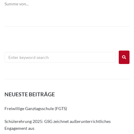
Summe von...
NEUESTE BEITRÄGE
Freiwillige Ganztagsschule (FGTS)
Schülerehrung 2025: GSG zeichnet außerunterrichtliches
Engagement aus