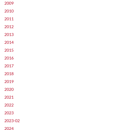
2009
2010
2011
2012
2013
2014
2015
2016
2017
2018
2019
2020
2021
2022
2023
2023-02
2024