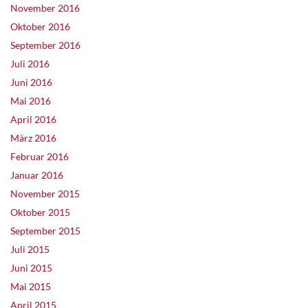
November 2016
Oktober 2016
September 2016
Juli 2016
Juni 2016
Mai 2016
April 2016
März 2016
Februar 2016
Januar 2016
November 2015
Oktober 2015
September 2015
Juli 2015
Juni 2015
Mai 2015
April 2015