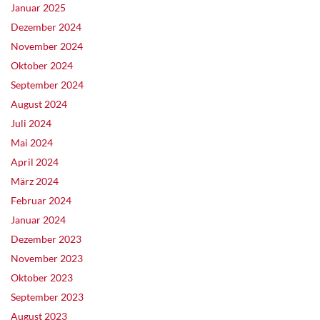
Januar 2025
Dezember 2024
November 2024
Oktober 2024
September 2024
August 2024
Juli 2024
Mai 2024
April 2024
März 2024
Februar 2024
Januar 2024
Dezember 2023
November 2023
Oktober 2023
September 2023
August 2023