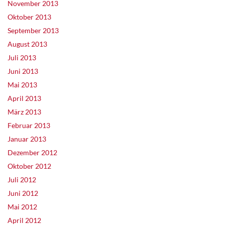
November 2013
Oktober 2013
September 2013
August 2013
Juli 2013
Juni 2013
Mai 2013
April 2013
März 2013
Februar 2013
Januar 2013
Dezember 2012
Oktober 2012
Juli 2012
Juni 2012
Mai 2012
April 2012