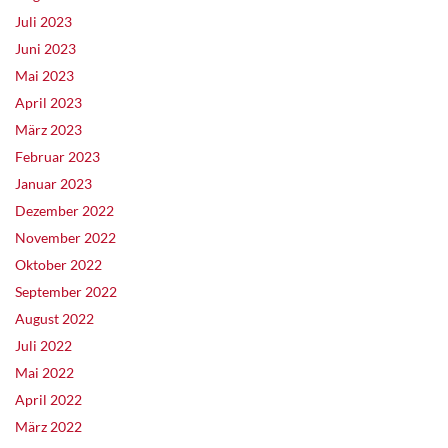
Juli 2023
Juni 2023
Mai 2023
April 2023
März 2023
Februar 2023
Januar 2023
Dezember 2022
November 2022
Oktober 2022
September 2022
August 2022
Juli 2022
Mai 2022
April 2022
März 2022