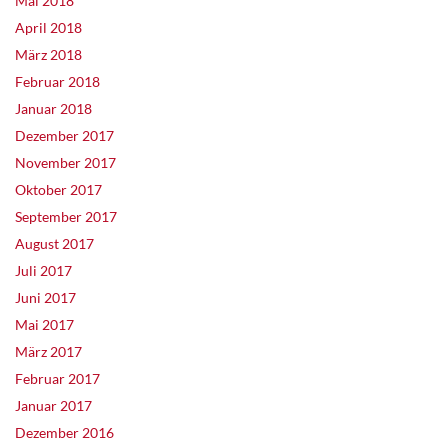
Mai 2018
April 2018
März 2018
Februar 2018
Januar 2018
Dezember 2017
November 2017
Oktober 2017
September 2017
August 2017
Juli 2017
Juni 2017
Mai 2017
März 2017
Februar 2017
Januar 2017
Dezember 2016