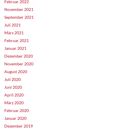
Februar 2022
November 2021
September 2021
Juli 2021
März 2021
Februar 2021
Januar 2021
Dezember 2020
November 2020
August 2020
Juli 2020
Juni 2020
April 2020
März 2020
Februar 2020
Januar 2020
Dezember 2019