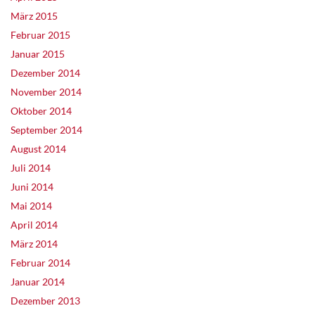
März 2015
Februar 2015
Januar 2015
Dezember 2014
November 2014
Oktober 2014
September 2014
August 2014
Juli 2014
Juni 2014
Mai 2014
April 2014
März 2014
Februar 2014
Januar 2014
Dezember 2013