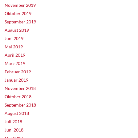
November 2019
Oktober 2019
September 2019
August 2019
Juni 2019
Mai 2019
April 2019
März 2019
Februar 2019
Januar 2019
November 2018
Oktober 2018
September 2018
August 2018
Juli 2018
Juni 2018