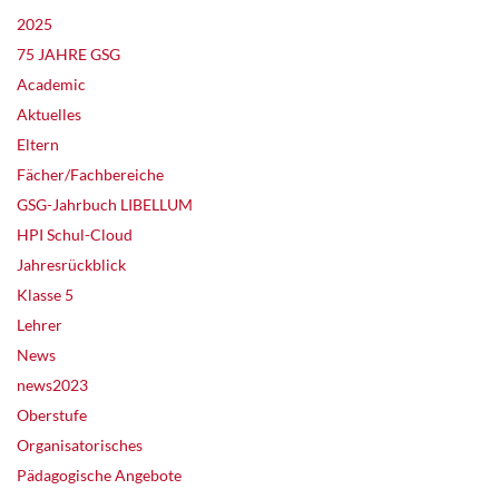
2025
75 JAHRE GSG
Academic
Aktuelles
Eltern
Fächer/Fachbereiche
GSG-Jahrbuch LIBELLUM
HPI Schul-Cloud
Jahresrückblick
Klasse 5
Lehrer
News
news2023
Oberstufe
Organisatorisches
Pädagogische Angebote