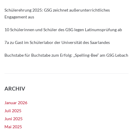
Schülerehrung 2025: GSG zeichnet außerunterrichtliches
Engagement aus
10 Schülerinnen und Schüler des GSG legen Latinumsprüfung ab
7a zu Gast im Schülerlabor der Universität des Saarlandes
Buchstabe für Buchstabe zum Erfolg: „Spelling-Bee“ am GSG Lebach
ARCHIV
Januar 2026
Juli 2025
Juni 2025
Mai 2025