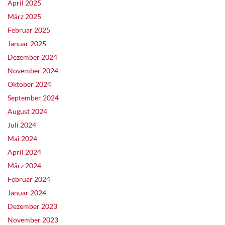
April 2025
März 2025
Februar 2025
Januar 2025
Dezember 2024
November 2024
Oktober 2024
September 2024
August 2024
Juli 2024
Mai 2024
April 2024
März 2024
Februar 2024
Januar 2024
Dezember 2023
November 2023