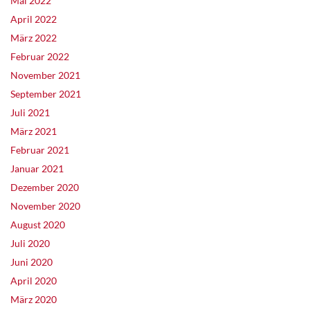
Mai 2022
April 2022
März 2022
Februar 2022
November 2021
September 2021
Juli 2021
März 2021
Februar 2021
Januar 2021
Dezember 2020
November 2020
August 2020
Juli 2020
Juni 2020
April 2020
März 2020