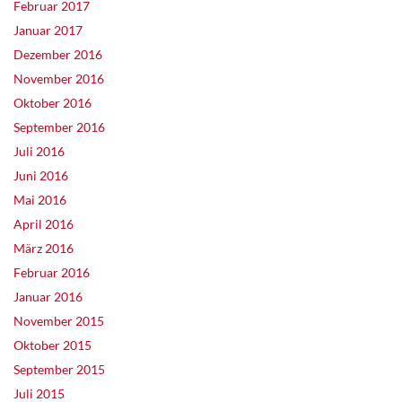
Februar 2017
Januar 2017
Dezember 2016
November 2016
Oktober 2016
September 2016
Juli 2016
Juni 2016
Mai 2016
April 2016
März 2016
Februar 2016
Januar 2016
November 2015
Oktober 2015
September 2015
Juli 2015