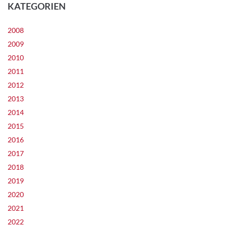
KATEGORIEN
2008
2009
2010
2011
2012
2013
2014
2015
2016
2017
2018
2019
2020
2021
2022