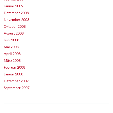
Januar 2009
Dezember 2008
November 2008
Oktober 2008
August 2008
Juni 2008
Mai 2008
April 2008
März 2008
Februar 2008
Januar 2008
Dezember 2007
September 2007