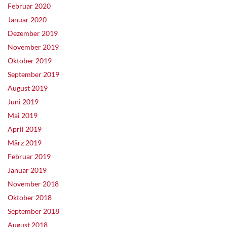
Februar 2020
Januar 2020
Dezember 2019
November 2019
Oktober 2019
September 2019
August 2019
Juni 2019
Mai 2019
April 2019
März 2019
Februar 2019
Januar 2019
November 2018
Oktober 2018
September 2018
August 2018