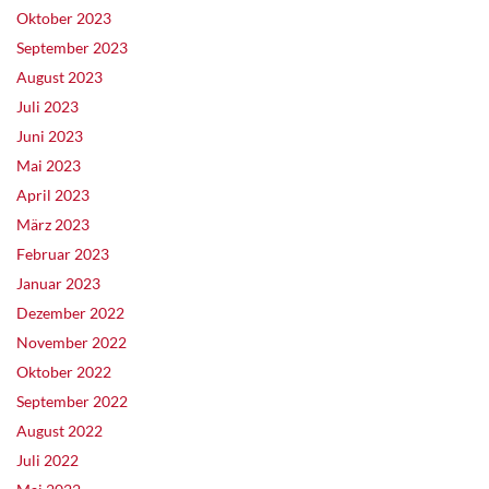
Oktober 2023
September 2023
August 2023
Juli 2023
Juni 2023
Mai 2023
April 2023
März 2023
Februar 2023
Januar 2023
Dezember 2022
November 2022
Oktober 2022
September 2022
August 2022
Juli 2022