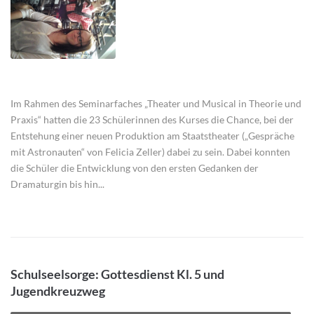
Im Rahmen des Seminarfaches „Theater und Musical in Theorie und
Praxis“ hatten die 23 Schülerinnen des Kurses die Chance, bei der
Entstehung einer neuen Produktion am Staatstheater („Gespräche
mit Astronauten“ von Felicia Zeller) dabei zu sein. Dabei konnten
die Schüler die Entwicklung von den ersten Gedanken der
Dramaturgin bis hin...
Schulseelsorge: Gottesdienst Kl. 5 und
Jugendkreuzweg