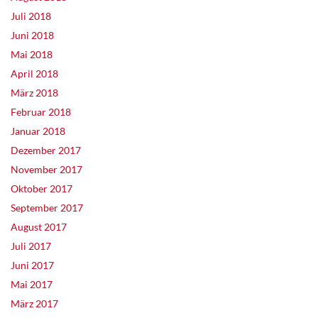
Juli 2018
Juni 2018
Mai 2018
April 2018
März 2018
Februar 2018
Januar 2018
Dezember 2017
November 2017
Oktober 2017
September 2017
August 2017
Juli 2017
Juni 2017
Mai 2017
März 2017