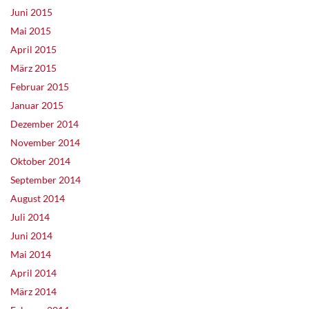
Juni 2015
Mai 2015
April 2015
März 2015
Februar 2015
Januar 2015
Dezember 2014
November 2014
Oktober 2014
September 2014
August 2014
Juli 2014
Juni 2014
Mai 2014
April 2014
März 2014