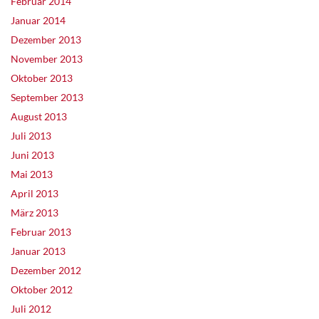
Februar 2014
Januar 2014
Dezember 2013
November 2013
Oktober 2013
September 2013
August 2013
Juli 2013
Juni 2013
Mai 2013
April 2013
März 2013
Februar 2013
Januar 2013
Dezember 2012
Oktober 2012
Juli 2012