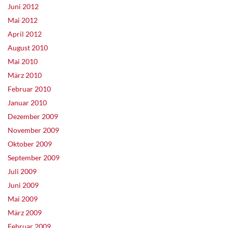
Juni 2012
Mai 2012
April 2012
August 2010
Mai 2010
März 2010
Februar 2010
Januar 2010
Dezember 2009
November 2009
Oktober 2009
September 2009
Juli 2009
Juni 2009
Mai 2009
März 2009
Februar 2009