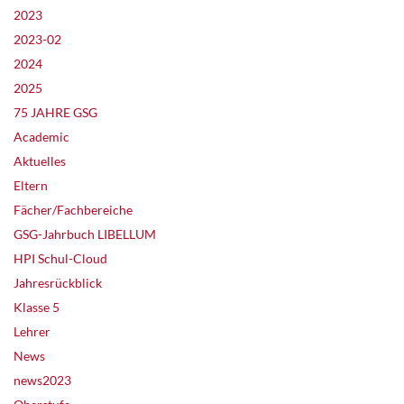
2023
2023-02
2024
2025
75 JAHRE GSG
Academic
Aktuelles
Eltern
Fächer/Fachbereiche
GSG-Jahrbuch LIBELLUM
HPI Schul-Cloud
Jahresrückblick
Klasse 5
Lehrer
News
news2023