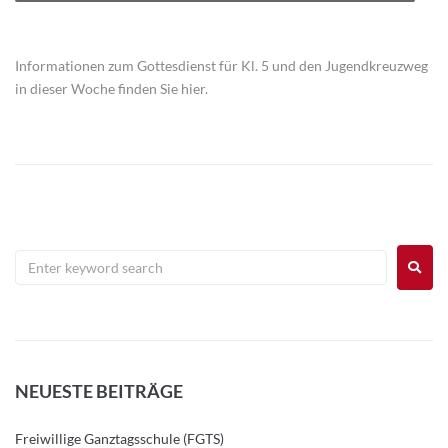
Informationen zum Gottesdienst für Kl. 5 und den Jugendkreuzweg
in dieser Woche finden Sie hier.
NEUESTE BEITRÄGE
Freiwillige Ganztagsschule (FGTS)