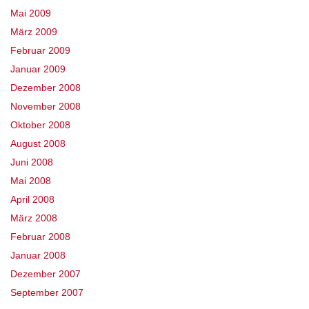
Mai 2009
März 2009
Februar 2009
Januar 2009
Dezember 2008
November 2008
Oktober 2008
August 2008
Juni 2008
Mai 2008
April 2008
März 2008
Februar 2008
Januar 2008
Dezember 2007
September 2007