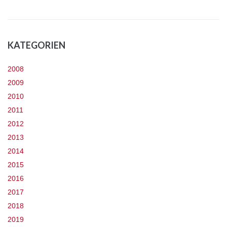
KATEGORIEN
2008
2009
2010
2011
2012
2013
2014
2015
2016
2017
2018
2019