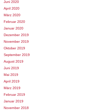
Juni 2020
April 2020
März 2020
Februar 2020
Januar 2020
Dezember 2019
November 2019
Oktober 2019
September 2019
August 2019
Juni 2019
Mai 2019
April 2019
März 2019
Februar 2019
Januar 2019
November 2018