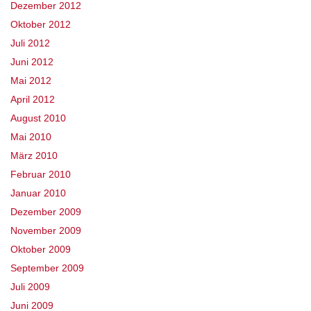
Dezember 2012
Oktober 2012
Juli 2012
Juni 2012
Mai 2012
April 2012
August 2010
Mai 2010
März 2010
Februar 2010
Januar 2010
Dezember 2009
November 2009
Oktober 2009
September 2009
Juli 2009
Juni 2009