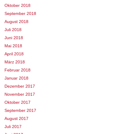
Oktober 2018
September 2018
August 2018
Juli 2018
Juni 2018
Mai 2018
April 2018
März 2018
Februar 2018
Januar 2018
Dezember 2017
November 2017
Oktober 2017
September 2017
August 2017
Juli 2017