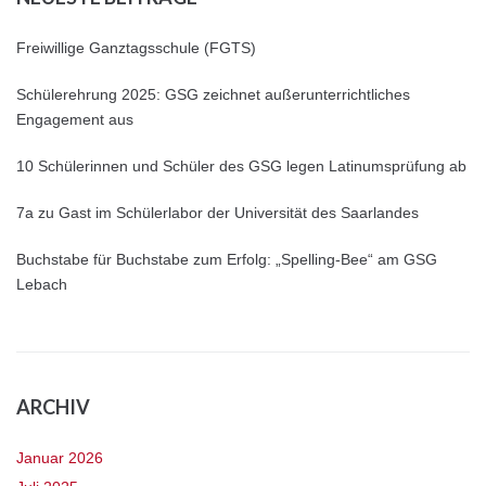
Freiwillige Ganztagsschule (FGTS)
Schülerehrung 2025: GSG zeichnet außerunterrichtliches
Engagement aus
10 Schülerinnen und Schüler des GSG legen Latinumsprüfung ab
7a zu Gast im Schülerlabor der Universität des Saarlandes
Buchstabe für Buchstabe zum Erfolg: „Spelling-Bee“ am GSG
Lebach
ARCHIV
Januar 2026