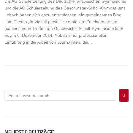
Die AG Schülerzeitung des Deutsch-Französischen Gymnasiums
und die AG Schülerzeitung des Geschwister-Scholl-Gymnasiums
Lebach haben sich dazu entschlossen, ein gemeinsames Blog
zum Thema „In Vielfalt geeint“ zu erstellen. Zu einem ersten
gemeinsamen Treffen am Geschwister-Scholl-Gymnasium kam
es am 6. Dezember 2014. Neben einer professionellen
Einführung in die Arbeit von Journalisten, die...
NEUESTE BEITRÄGE