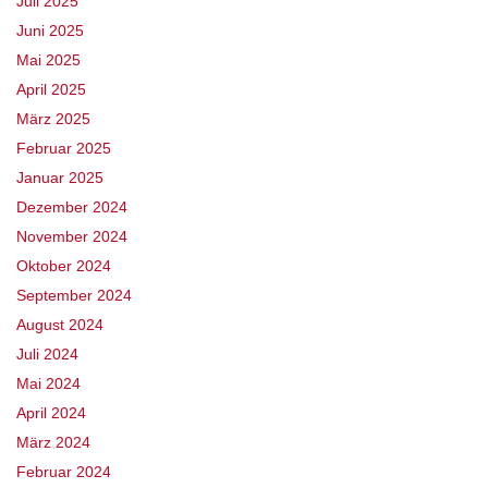
Juli 2025
Juni 2025
Mai 2025
April 2025
März 2025
Februar 2025
Januar 2025
Dezember 2024
November 2024
Oktober 2024
September 2024
August 2024
Juli 2024
Mai 2024
April 2024
März 2024
Februar 2024