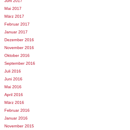
Juni 2017
Mai 2017
März 2017
Februar 2017
Januar 2017
Dezember 2016
November 2016
Oktober 2016
September 2016
Juli 2016
Juni 2016
Mai 2016
April 2016
März 2016
Februar 2016
Januar 2016
November 2015