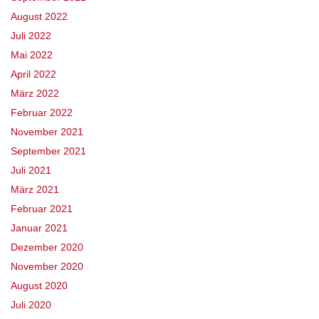
August 2022
Juli 2022
Mai 2022
April 2022
März 2022
Februar 2022
November 2021
September 2021
Juli 2021
März 2021
Februar 2021
Januar 2021
Dezember 2020
November 2020
August 2020
Juli 2020