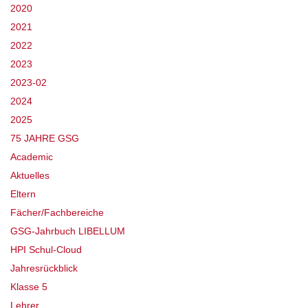
2020
2021
2022
2023
2023-02
2024
2025
75 JAHRE GSG
Academic
Aktuelles
Eltern
Fächer/Fachbereiche
GSG-Jahrbuch LIBELLUM
HPI Schul-Cloud
Jahresrückblick
Klasse 5
Lehrer