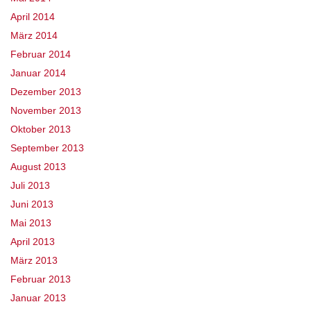
April 2014
März 2014
Februar 2014
Januar 2014
Dezember 2013
November 2013
Oktober 2013
September 2013
August 2013
Juli 2013
Juni 2013
Mai 2013
April 2013
März 2013
Februar 2013
Januar 2013