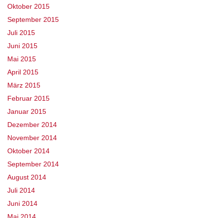
Oktober 2015
September 2015
Juli 2015
Juni 2015
Mai 2015
April 2015
März 2015
Februar 2015
Januar 2015
Dezember 2014
November 2014
Oktober 2014
September 2014
August 2014
Juli 2014
Juni 2014
Mai 2014