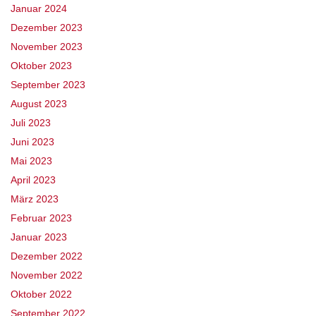
Januar 2024
Dezember 2023
November 2023
Oktober 2023
September 2023
August 2023
Juli 2023
Juni 2023
Mai 2023
April 2023
März 2023
Februar 2023
Januar 2023
Dezember 2022
November 2022
Oktober 2022
September 2022