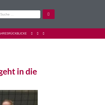
AHRESRÜCKBLICKE
geht in die