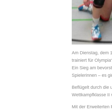
Am Dienstag, dem 1
trainiert für Olympia“
Ein Sieg am bevorst
Spielerinnen – es gi
Beflügelt durch die 
Wettkampfklasse II 
Mit der Erweiterten