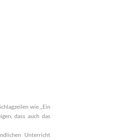
Schlagzeilen wie „Ein
igen, dass auch das
dlichen Unterricht