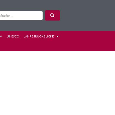
UNESCO
JAHRESRÜCKBLICKE