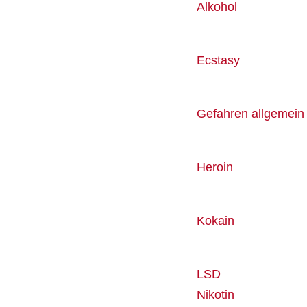
Alkohol
Ecstasy
Gefahren allgemein
Heroin
Kokain
LSD
Nikotin