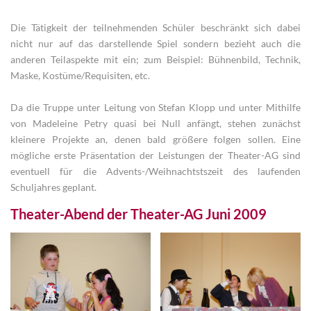
Die Tätigkeit der teilnehmenden Schüler beschränkt sich dabei
nicht nur auf das darstellende Spiel sondern bezieht auch die
anderen Teilaspekte mit ein; zum Beispiel: Bühnenbild, Technik,
Maske, Kostüme/Requisiten, etc.
Da die Truppe unter Leitung von Stefan Klopp und unter Mithilfe
von Madeleine Petry quasi bei Null anfängt, stehen zunächst
kleinere Projekte an, denen bald größere folgen sollen. Eine
mögliche erste Präsentation der Leistungen der Theater-AG sind
eventuell für die Advents-/Weihnachtstszeit des laufenden
Schuljahres geplant.
Theater-Abend der Theater-AG Juni 2009