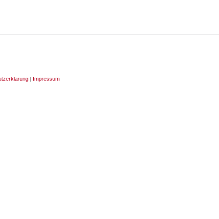
tzerklärung
|
Impressum