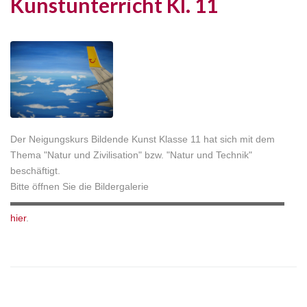
Kunstunterricht Kl. 11
Der Neigungskurs Bildende Kunst Klasse 11 hat sich mit dem
Thema "Natur und Zivilisation" bzw. "Natur und Technik"
beschäftigt.
Bitte öffnen Sie die Bildergalerie
hier
.