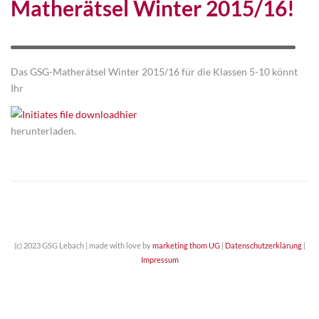
Matherätsel Winter 2015/16!
Das GSG-Matherätsel Winter 2015/16 für die Klassen 5-10 könnt
Ihr
hier
herunterladen.
(c) 2023 GSG Lebach | made with love by
marketing thom UG
|
Datenschutzerklärung
|
Impressum