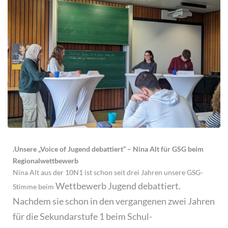
.Unsere „Voice of Jugend debattiert“ – Nina Alt für GSG beim
Regionalwettbewerb
Nina Alt aus der 10N1 ist schon seit drei Jahren unsere GSG-
Wettbewerb Jugend debattiert.
Stimme beim
Nachdem sie schon in den vergangenen zwei Jahren
für die Sekundarstufe 1 beim Schul-