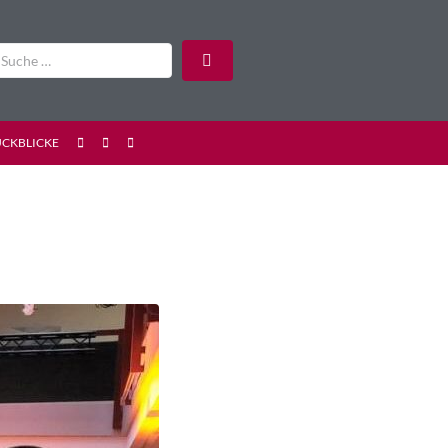
ÜCKBLICKE