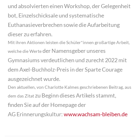
und
absolvierten einen Workshop, der Gelegenheit
bot, Einzelschicksale und
systematische
Euthanasieverbrechen sowie die Aufarbeitung
dieser zu erfahren.
Mit ihren Aktionen leisten die Schüler*innen großartige Arbeit,
der Namensgeber unseres
welche die Werte
Gymnasiums verdeutlichen und zurecht 2022 mit
dem
Axel-Buchholz-Preis in der Sparte Courage
ausgezeichnet wurde.
Den aktuellen, von Charlotte Kalmes geschriebenen Beitrag, aus
zu Beginn dieses Artikels stammt,
dem das Zitat
finden Sie auf der Homepage der
AG
Erinnerungskultur:
www.wachsam-bleiben.de