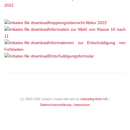
2022
Kopplungsübersicht Abitur 2022
Information zur Wahl von Klasse 10 nach
11
Informationen zur Entschuldigung von
Fehlzeiten
Entschuldigungsformular
(c) 2023 GSG Lebach | made with love by
marketing thom UG
|
Datenschutzerklärung
|
Impressum