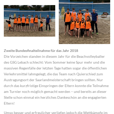
Zweite Bundesfinalteilnahme für das Jahr 2018
Die Vorzeichen standen in diesem Jahr für die Beachvolleyballer
des GSG Lebach schlecht: Vom Sommer keine Spur mehr und die
massiven Regenfälle der letzten Tage hatten sogar die öffentlichen
Verkehrsmittel lahmgelegt, die das Team nach Quierschied zum
Austragungsort der Saarlandmeisterschaft bringen sollten. Nur
durch das kurzfristige Einspringen der Eltern konnte die Teilnahme
am Turnier noch möglich gemacht werden – und bereits an dieser
Stelle schon einmal ein herzliches Dankeschön an die engagierten
Eltern!
Umso besser und erfreulicher verliefen jedoch die Wettkämpfe im