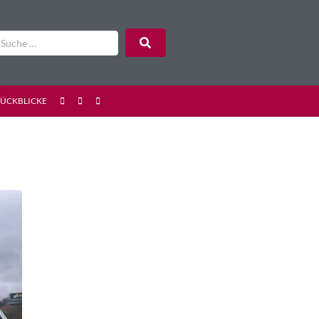
RÜCKBLICKE