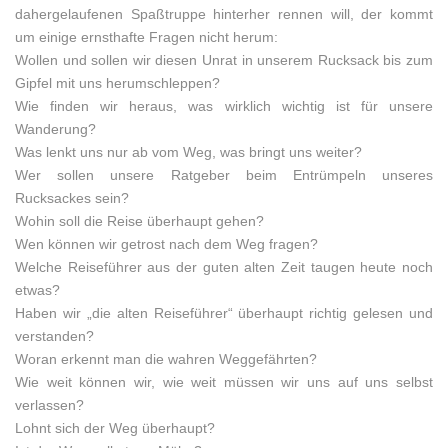
dahergelaufenen Spaßtruppe hinterher rennen will, der kommt
um einige ernsthafte Fragen nicht herum:
Wollen und sollen wir diesen Unrat in unserem Rucksack bis zum
Gipfel mit uns herumschleppen?
Wie finden wir heraus, was wirklich wichtig ist für unsere
Wanderung?
Was lenkt uns nur ab vom Weg, was bringt uns weiter?
Wer sollen unsere Ratgeber beim Entrümpeln unseres
Rucksackes sein?
Wohin soll die Reise überhaupt gehen?
Wen können wir getrost nach dem Weg fragen?
Welche Reiseführer aus der guten alten Zeit taugen heute noch
etwas?
Haben wir „die alten Reiseführer“ überhaupt richtig gelesen und
verstanden?
Woran erkennt man die wahren Weggefährten?
Wie weit können wir, wie weit müssen wir uns auf uns selbst
verlassen?
Lohnt sich der Weg überhaupt?