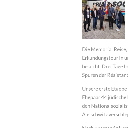
Die Memorial Reise, 
Erkundungstour in u
besucht. Drei Tage 
Spuren der Résistan
Unsere erste Etappe 
Ehepaar 44 jüdische 
den Nationalsozialis
Ausschwitz verschle