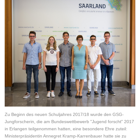
Zu Beginn des neuen Schuljahres 2017/18 wurde den GSG-
Jungforscherin, die am Bundeswettbewerb "Jugend forscht" 2017
in Erlangen teilgenommen hatten, eine besondere Ehre zuteil:
Ministerpräsidentin Annegret Kramp-Karrenbauer hatte sie zu