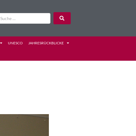
UNESCO
JAHRESRÜCKBLICKE