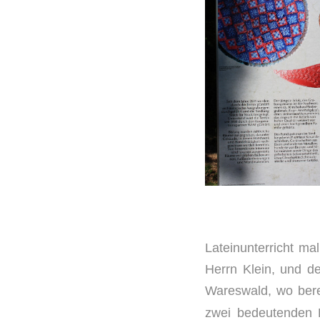
Lateinunterricht ma
Herrn Klein, und de
Wareswald, wo bere
zwei bedeutenden 