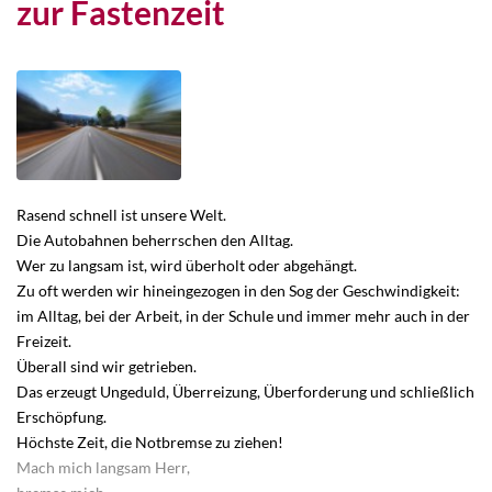
zur Fastenzeit
Rasend schnell ist unsere Welt.
Die Autobahnen beherrschen den Alltag.
Wer zu langsam ist, wird überholt oder abgehängt.
Zu oft werden wir hineingezogen in den Sog der Geschwindigkeit:
im Alltag, bei der Arbeit, in der Schule und immer mehr auch in der
Freizeit.
Überall sind wir getrieben.
Das erzeugt Ungeduld, Überreizung, Überforderung und schließlich
Erschöpfung.
Höchste Zeit, die Notbremse zu ziehen!
Mach mich langsam Herr,