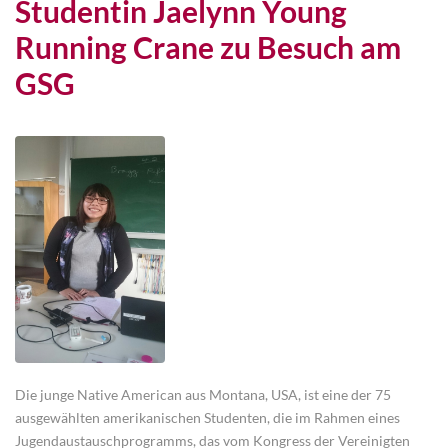
Studentin Jaelynn Young
Running Crane zu Besuch am
GSG
Die junge Native American aus Montana, USA, ist eine der 75
ausgewählten amerikanischen Studenten, die im Rahmen eines
Jugendaustauschprogramms, das vom Kongress der Vereinigten