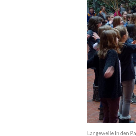
Langeweile in den Pa