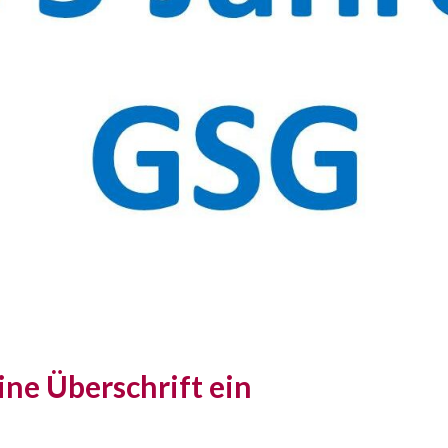
ine Überschrift ein