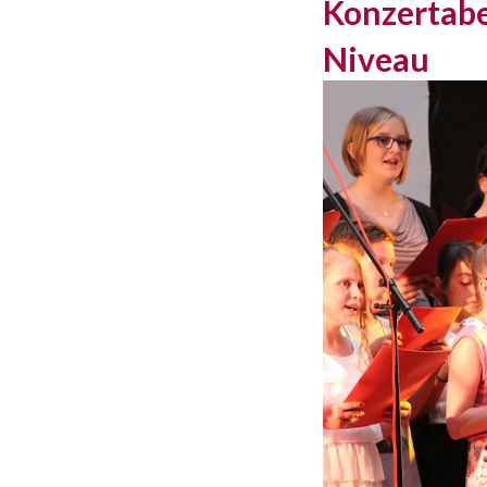
Konzertabe
Niveau 