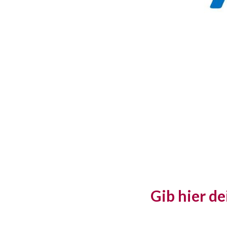
Gib hier de