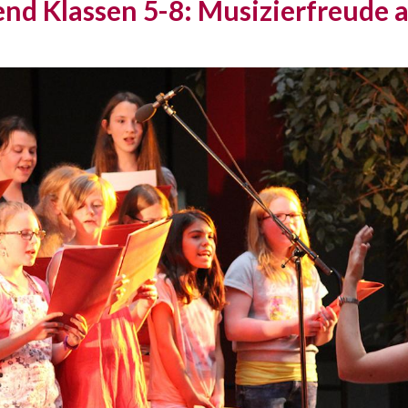
nd Klassen 5-8: Musizierfreude 