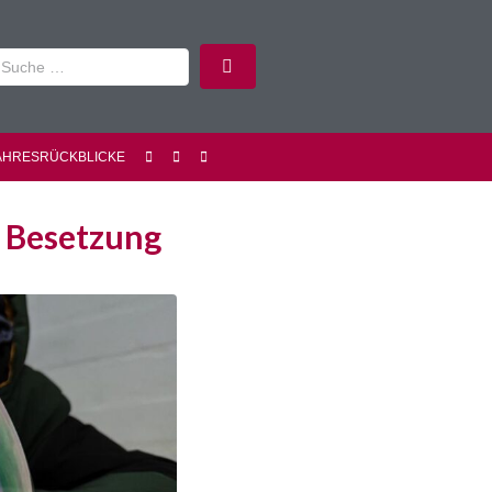
AHRESRÜCKBLICKE
 Besetzung