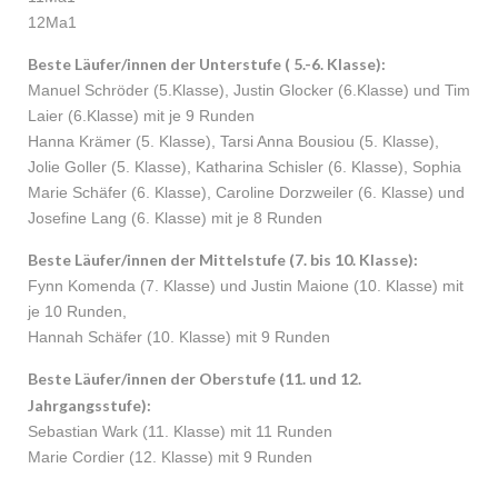
12Ma1
Beste Läufer/innen der Unterstufe ( 5.-6. Klasse):
Manuel Schröder (5.Klasse), Justin Glocker (6.Klasse) und Tim
Laier (6.Klasse) mit je 9 Runden
Hanna Krämer (5. Klasse), Tarsi Anna Bousiou (5. Klasse),
Jolie Goller (5. Klasse), Katharina Schisler (6. Klasse), Sophia
Marie Schäfer (6. Klasse), Caroline Dorzweiler (6. Klasse) und
Josefine Lang (6. Klasse) mit je 8 Runden
Beste Läufer/innen der Mittelstufe (7. bis 10. Klasse):
Fynn Komenda (7. Klasse) und Justin Maione (10. Klasse) mit
je 10 Runden,
Hannah Schäfer (10. Klasse) mit 9 Runden
Beste Läufer/innen der Oberstufe (11. und 12.
Jahrgangsstufe):
Sebastian Wark (11. Klasse) mit 11 Runden
Marie Cordier (12. Klasse) mit 9 Runden