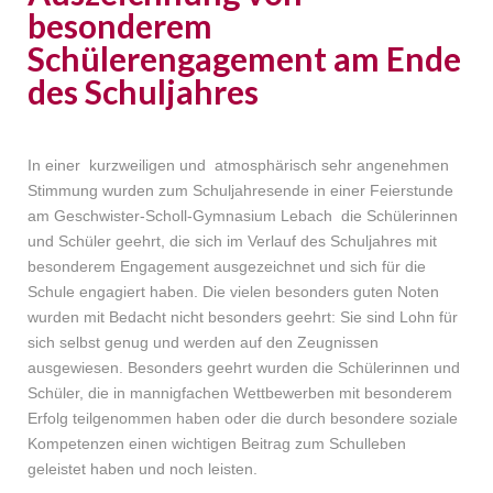
besonderem
Schülerengagement am Ende
des Schuljahres
In einer kurzweiligen und atmosphärisch sehr angenehmen
Stimmung wurden zum Schuljahresende in einer Feierstunde
am Geschwister-Scholl-Gymnasium Lebach die Schülerinnen
und Schüler geehrt, die sich im Verlauf des Schuljahres mit
besonderem Engagement ausgezeichnet und sich für die
Schule engagiert haben. Die vielen besonders guten Noten
wurden mit Bedacht nicht besonders geehrt: Sie sind Lohn für
sich selbst genug und werden auf den Zeugnissen
ausgewiesen. Besonders geehrt wurden die Schülerinnen und
Schüler, die in mannigfachen Wettbewerben mit besonderem
Erfolg teilgenommen haben oder die durch besondere soziale
Kompetenzen einen wichtigen Beitrag zum Schulleben
geleistet haben und noch leisten.