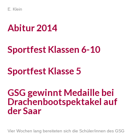
E. Klein
Abitur 2014
Sportfest Klassen 6-10
Sportfest Klasse 5
GSG gewinnt Medaille bei
Drachenbootspektakel auf
der Saar
Vier Wochen lang bereiteten sich die Schüler/innen des GSG