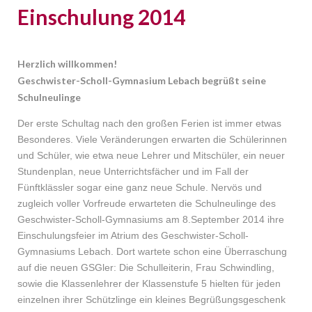
Einschulung 2014
Herzlich willkommen!
Geschwister-Scholl-Gymnasium Lebach begrüßt seine
Schulneulinge
Der erste Schultag nach den großen Ferien ist immer etwas
Besonderes. Viele Veränderungen erwarten die Schülerinnen
und Schüler, wie etwa neue Lehrer und Mitschüler, ein neuer
Stundenplan, neue Unterrichtsfächer und im Fall der
Fünftklässler sogar eine ganz neue Schule. Nervös und
zugleich voller Vorfreude erwarteten die Schulneulinge des
Geschwister-Scholl-Gymnasiums am 8.September 2014 ihre
Einschulungsfeier im Atrium des Geschwister-Scholl-
Gymnasiums Lebach. Dort wartete schon eine Überraschung
auf die neuen GSGler: Die Schulleiterin, Frau Schwindling,
sowie die Klassenlehrer der Klassenstufe 5 hielten für jeden
einzelnen ihrer Schützlinge ein kleines Begrüßungsgeschenk