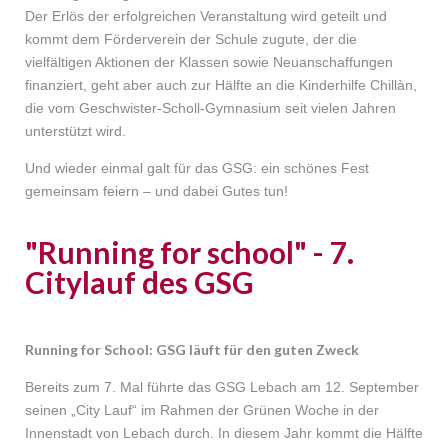
Der Erlös der erfolgreichen Veranstaltung wird geteilt und
kommt dem Förderverein der Schule zugute, der die
vielfältigen Aktionen der Klassen sowie Neuanschaffungen
finanziert, geht aber auch zur Hälfte an die Kinderhilfe Chillàn,
die vom Geschwister-Scholl-Gymnasium seit vielen Jahren
unterstützt wird.
Und wieder einmal galt für das GSG: ein schönes Fest
gemeinsam feiern – und dabei Gutes tun!
"Running for school" - 7.
Citylauf des GSG
Running for School: GSG läuft für den guten Zweck
Bereits zum 7. Mal führte das GSG Lebach am 12. September
seinen „City Lauf“ im Rahmen der Grünen Woche in der
Innenstadt von Lebach durch. In diesem Jahr kommt die Hälfte